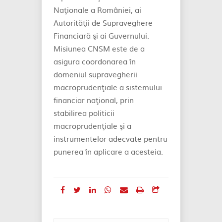
Naţionale a României, ai
Autorităţii de Supraveghere
Financiară şi ai Guvernului.
Misiunea CNSM este de a
asigura coordonarea în
domeniul supravegherii
macroprudenţiale a sistemului
financiar naţional, prin
stabilirea politicii
macroprudenţiale şi a
instrumentelor adecvate pentru
punerea în aplicare a acesteia.