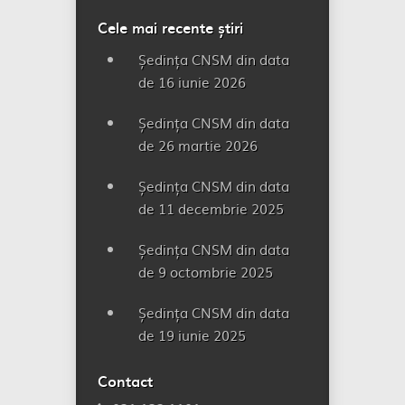
Cele mai recente știri
Ședința CNSM din data
de 16 iunie 2026
Ședința CNSM din data
de 26 martie 2026
Ședința CNSM din data
de 11 decembrie 2025
Ședința CNSM din data
de 9 octombrie 2025
Ședința CNSM din data
de 19 iunie 2025
Contact