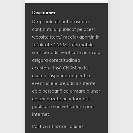
Disclaimer
Drepturile de autor asupra
conţinutului publicat pe acest
website (text/ media) aparţin în
totalitate CNSM. Informațiile
sunt periodic verificate pentru a
asigura corectitudinea
acestora, însă CNSM nu îşi
asumă răspunderea pentru
eventualele prejudicii suferite
de o persoană ca urmare a unor
decizii bazate pe informaţii
publicate sau vehiculate prin
internet.
Politică utilizare
cookies