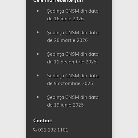
Ședința CNSM din data
de 16 iunie 2026
Ședința CNSM din data
de 26 martie 2026
Ședința CNSM din data
de 11 decembrie 2025
Ședința CNSM din data
de 9 octombrie 2025
Ședința CNSM din data
de 19 iunie 2025
Contact
031 132 1101