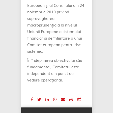
European și al Consiliului din 24
noiembrie 2010 privind
supravegherea
macroprudențială la nivelul
Uniunii Europene a sistemului
financiar și de înființare a unui
Comitet european pentru risc
sistemic.
În îndeplinirea obiectivului său
fundamental, Comitetul este
independent din punct de
vedere operațional.