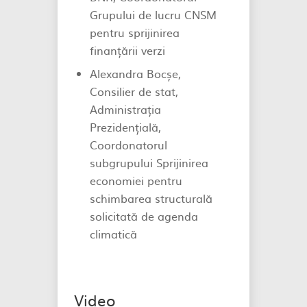
Grupului de lucru CNSM
pentru sprijinirea
finanțării verzi
Alexandra Bocșe,
Consilier de stat,
Administrația
Prezidențială,
Coordonatorul
subgrupului Sprijinirea
economiei pentru
schimbarea structurală
solicitată de agenda
climatică
Video