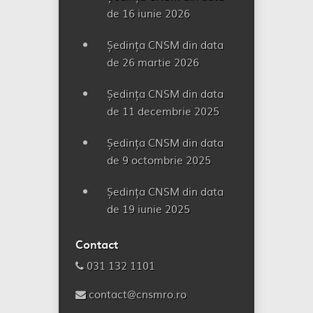
de 16 iunie 2026
Ședința CNSM din data
de 26 martie 2026
Ședința CNSM din data
de 11 decembrie 2025
Ședința CNSM din data
de 9 octombrie 2025
Ședința CNSM din data
de 19 iunie 2025
Contact
031 132 1101
contact@cnsmro.ro