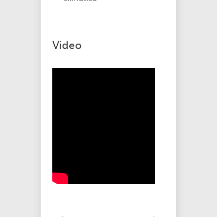
Video