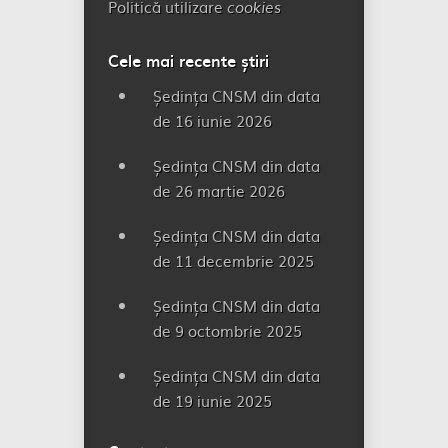
Politică utilizare
cookies
Cele mai recente știri
Ședința CNSM din data
de 16 iunie 2026
Ședința CNSM din data
de 26 martie 2026
Ședința CNSM din data
de 11 decembrie 2025
Ședința CNSM din data
de 9 octombrie 2025
Ședința CNSM din data
de 19 iunie 2025