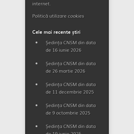
internet.
Politică utilizare
cookies
Cele mai recente știri
Ședința CNSM din data
de 16 iunie 2026
Ședința CNSM din data
de 26 martie 2026
Ședința CNSM din data
de 11 decembrie 2025
Ședința CNSM din data
de 9 octombrie 2025
Ședința CNSM din data
de 19 iunie 2025