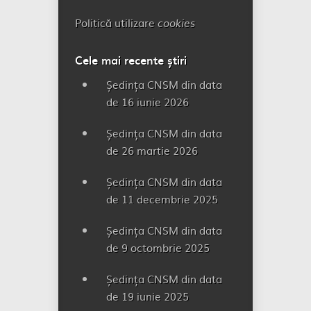
Politică utilizare
cookies
Cele mai recente știri
Ședința CNSM din data
de 16 iunie 2026
Ședința CNSM din data
de 26 martie 2026
Ședința CNSM din data
de 11 decembrie 2025
Ședința CNSM din data
de 9 octombrie 2025
Ședința CNSM din data
de 19 iunie 2025