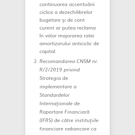
continuarea accentuării
ciclice a dezechilibrelor
bugetare și de cont
curent ar putea reclama
în viitor majorarea ratei
amortizorului anticiclic de
capital.
Recomandarea CNSM nr.
R/2/2019 privind
Strategia de
implementare a
Standardelor
Internaționale de
Raportare Financiară
(IFRS) de către instituțiile
financiare nebancare ca