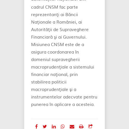
cadrul CNSM fac parte
reprezentanţi ai Băncii
Naţionale a României, ai
Autorităţii de Supraveghere
Financiară şi ai Guvernului.
Misiunea CNSM este de a
asigura coordonarea în
domeniul supravegherii
macroprudenţiale a sistemului
financiar naţional, prin
stabilirea politicii
macroprudenţiale şi a
instrumentelor adecvate pentru
punerea în aplicare a acesteia.