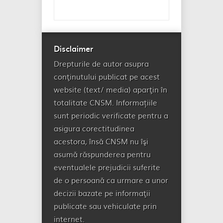
Disclaimer
Drepturile de autor asupra
conţinutului publicat pe acest
website (text/ media) aparţin în
totalitate CNSM. Informațiile
sunt periodic verificate pentru a
asigura corectitudinea
acestora, însă CNSM nu îşi
asumă răspunderea pentru
eventualele prejudicii suferite
de o persoană ca urmare a unor
decizii bazate pe informaţii
publicate sau vehiculate prin
internet.