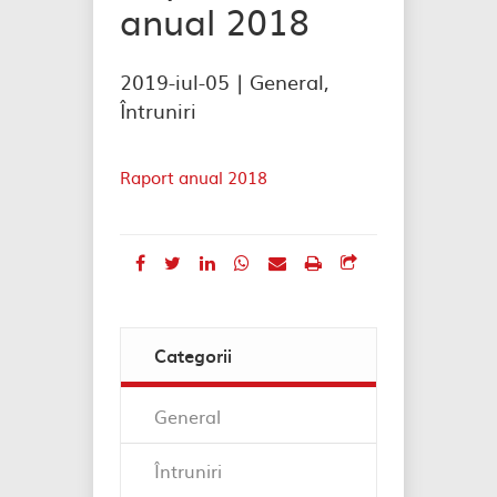
anual 2018
2019-iul-05 |
General
,
Întruniri
Raport anual 2018
Categorii
General
Întruniri