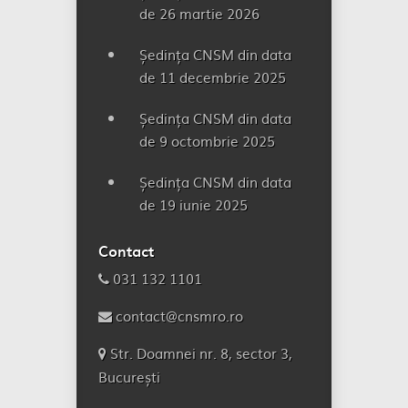
de 26 martie 2026
Ședința CNSM din data
de 11 decembrie 2025
Ședința CNSM din data
de 9 octombrie 2025
Ședința CNSM din data
de 19 iunie 2025
Contact
031 132 1101
contact@cnsmro.ro
Str. Doamnei nr. 8, sector 3,
București