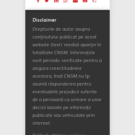
Disclaimer
Drepturile de autor asupra
conţinutului publicat pe acest
website (text/ media) aparţin în
totalitate CNSM. Informațiile
sunt periodic verificate pentru a
asigura corectitudinea
acestora, însă CNSM nu îşi
asumă răspunderea pentru
eventualele prejudicii suferite
de o persoană ca urmare a unor
decizii bazate pe informaţii
publicate sau vehiculate prin
internet.