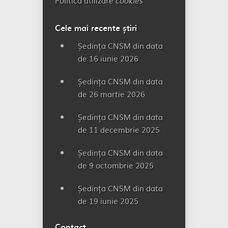
Politică utilizare
cookies
Cele mai recente știri
Ședința CNSM din data
de 16 iunie 2026
Ședința CNSM din data
de 26 martie 2026
Ședința CNSM din data
de 11 decembrie 2025
Ședința CNSM din data
de 9 octombrie 2025
Ședința CNSM din data
de 19 iunie 2025
Contact