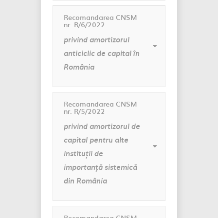
Recomandarea CNSM
nr. R/6/2022
privind amortizorul
anticiclic de capital în
România
Recomandarea CNSM
nr. R/5/2022
privind amortizorul de
capital pentru alte
instituții de
importanță sistemică
din România
Recomandarea CNSM