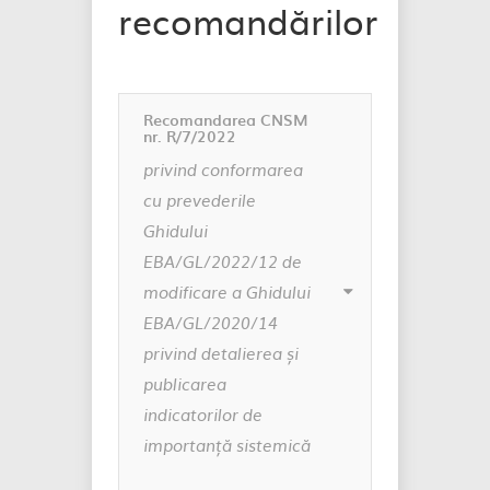
recomandărilor
Recomandarea CNSM
nr. R/7/2022
privind conformarea
cu prevederile
Ghidului
EBA/GL/2022/12 de
modificare a Ghidului
EBA/GL/2020/14
privind detalierea și
publicarea
indicatorilor de
importanță sistemică