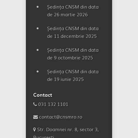
Ședința CNSM din data
de 26 martie 2026
Ședința CNSM din data
de 11 decembrie 2025
Ședința CNSM din data
de 9 octombrie 2025
Ședința CNSM din data
de 19 iunie 2025
Contact
031 132 1101
contact@cnsmro.ro
Str. Doamnei nr. 8, sector 3,
București