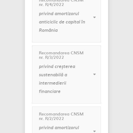
nr. R/4/2022
privind amortizorul
anticiclic de capital în
România
Recomandarea CNSM
nr. R/3/2022
privind creșterea
sustenabilă a
intermedierii
financiare
Recomandarea CNSM
nr. R/2/2022
privind amortizorul