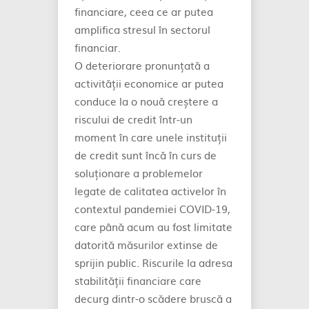
financiare, ceea ce ar putea
amplifica stresul în sectorul
financiar.
O deteriorare pronunțată a
activității economice ar putea
conduce la o nouă creștere a
riscului de credit într-un
moment în care unele instituții
de credit sunt încă în curs de
soluționare a problemelor
legate de calitatea activelor în
contextul pandemiei COVID-19,
care până acum au fost limitate
datorită măsurilor extinse de
sprijin public. Riscurile la adresa
stabilității financiare care
decurg dintr-o scădere bruscă a