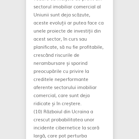
sectorul imobiliar comercial al
Uniunii sunt deja scăzute,
aceste evoluții ar putea face ca
unele proiecte de investiții din
acest sector, în curs sau
planificate, să nu fie profitabile,
crescând riscurile de
nerambursare și sporind
preocupările cu privire la
creditele neperformante
aferente sectorului imobiliar
comercial, care sunt deja
ridicate și în creștere.
(10) Războiul din Ucraina a
crescut probabilitatea unor
incidente cibernetice la scară
largă, care pot perturba