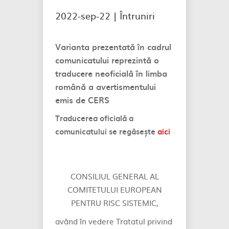
2022-sep-22 |
Întruniri
Varianta prezentată în cadrul
comunicatului reprezintă o
traducere neoficială în limba
română a avertismentului
emis de CERS
Traducerea oficială a
comunicatului se regăsește
aici
CONSILIUL GENERAL AL
COMITETULUI EUROPEAN
PENTRU RISC SISTEMIC,
având în vedere Tratatul privind