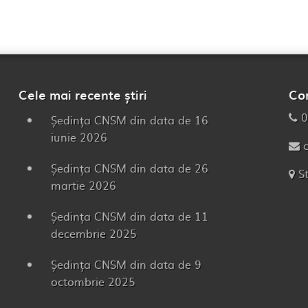
Cele mai recente știri
Co
0
Ședința CNSM din data de 16
iunie 2026
Ședința CNSM din data de 26
S
martie 2026
Ședința CNSM din data de 11
decembrie 2025
Ședința CNSM din data de 9
octombrie 2025