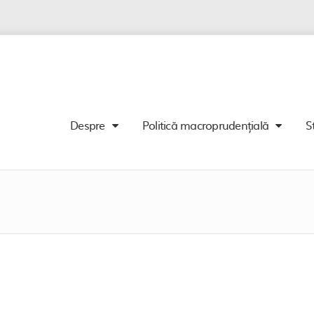
Despre
Politică macroprudențială
S