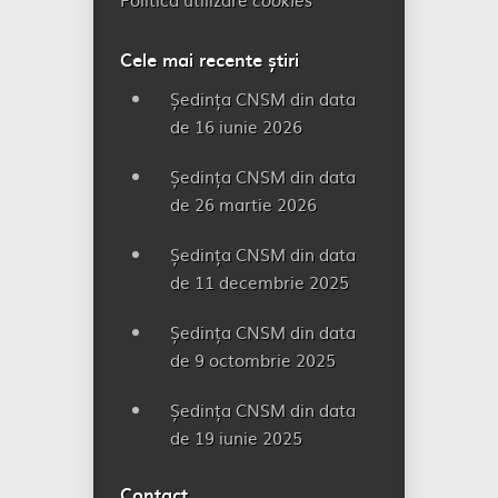
cookies
Cele mai recente știri
Ședința CNSM din data
de 16 iunie 2026
Ședința CNSM din data
de 26 martie 2026
Ședința CNSM din data
de 11 decembrie 2025
Ședința CNSM din data
de 9 octombrie 2025
Ședința CNSM din data
de 19 iunie 2025
Contact